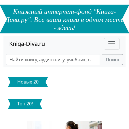
Книжный интернет-фонд "Книга-
Дива.ру". Все ваши книги в одном месте
- здесь!
Kniga-Diva.ru
Поиск
Новые 20
Топ 20!