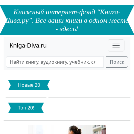
Книжный интернет-фонд "Книга-
Дива.ру". Все ваши книги в одном месте
- здесь!
Kniga-Diva.ru
Поиск
Новые 20
Топ 20!