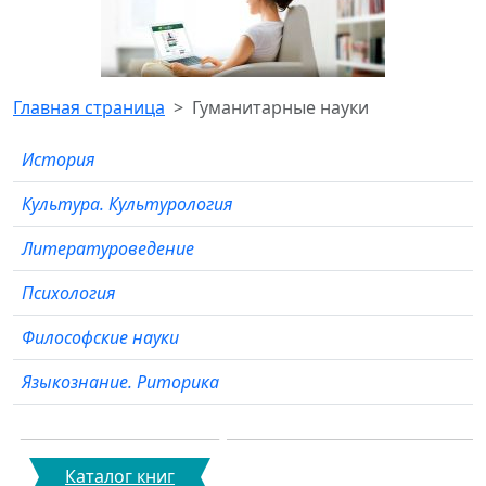
Главная страница
Гуманитарные науки
История
Культура. Культурология
Литературоведение
Психология
Философские науки
Языкознание. Риторика
Каталог книг