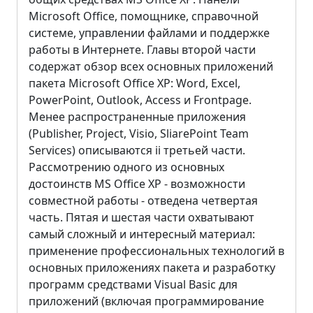
Microsoft Office, помощнике, справочной
системе, управлении файлами и поддержке
работы в Интернете. Главы второй части
содержат обзор всех основных приложений
пакета Microsoft Office XP: Word, Excel,
PowerPoint, Outlook, Access и Frontpage.
Менее распространенные приложения
(Publisher, Project, Visio, SliarePoint Team
Services) описываются ii третьей части.
Рассмотрению одного из основных
достоинств MS Office XP - возможности
совместной работы - отведена четвертая
часть. Пятая и шестая части охватывают
самый сложный и интересный материал:
применение профессиональных технологий в
основных приложениях пакета и разработку
программ средствами Visual Basic для
приложений (включая программирование