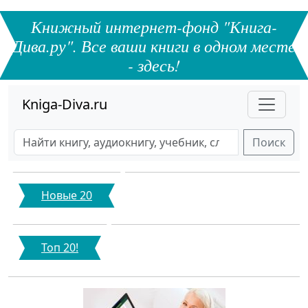
Книжный интернет-фонд "Книга-
Дива.ру". Все ваши книги в одном месте
- здесь!
Kniga-Diva.ru
Поиск
Новые 20
Топ 20!