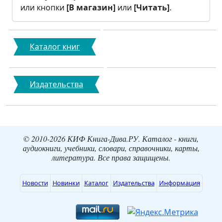
или кнопки
[В магазин]
или
[Читать]
.
Каталог книг
Издательства
© 2010-2026 КИФ Книга-Дива.РУ. Каталог - книги,
аудиокниги, учебники, словари, справочники, карты,
литература. Все права защищены.
Новости
Новинки
Каталог
Издательства
Информация