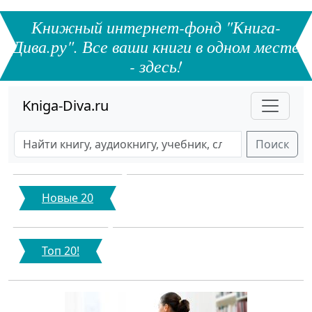
Книжный интернет-фонд "Книга-
Дива.ру". Все ваши книги в одном месте
- здесь!
Kniga-Diva.ru
Поиск
Новые 20
Топ 20!