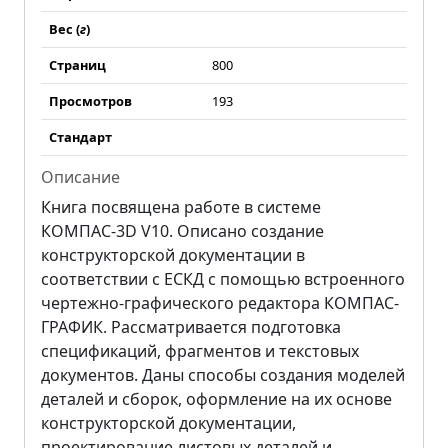
Вес (
г
)
Страниц
800
Просмотров
193
Стандарт
Описание
Книга посвящена работе в системе
КОМПАС-3D V10. Описано создание
конструкторской документации в
соответствии с ЕСКД с помощью встроенного
чертежно-графического редактора КОМПАС-
ГРАФИК. Рассматривается подготовка
спецификаций, фрагментов и текстовых
документов. Даны способы создания моделей
деталей и сборок, оформление на их основе
конструкторской документации,
проектирование листовых деталей и