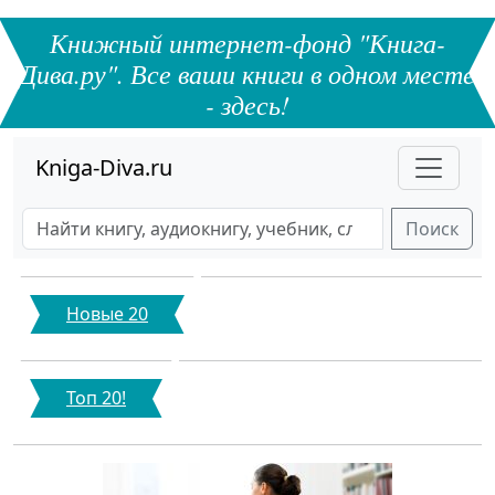
Книжный интернет-фонд "Книга-
Дива.ру". Все ваши книги в одном месте
- здесь!
Kniga-Diva.ru
Поиск
Новые 20
Топ 20!