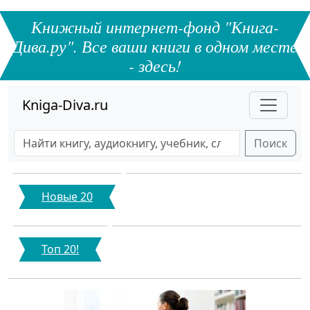
Книжный интернет-фонд "Книга-
Дива.ру". Все ваши книги в одном месте
- здесь!
Kniga-Diva.ru
Поиск
Новые 20
Топ 20!