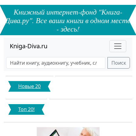
Книжный интернет-фонд "Книга-
Дива.ру". Все ваши книги в одном месте
- здесь!
Kniga-Diva.ru
Поиск
Новые 20
Топ 20!