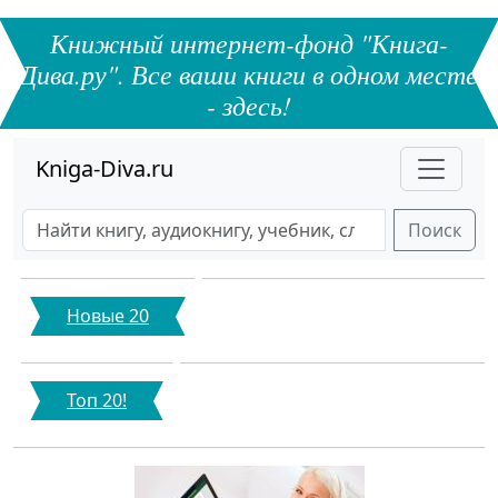
Книжный интернет-фонд "Книга-
Дива.ру". Все ваши книги в одном месте
- здесь!
Kniga-Diva.ru
Поиск
Новые 20
Топ 20!