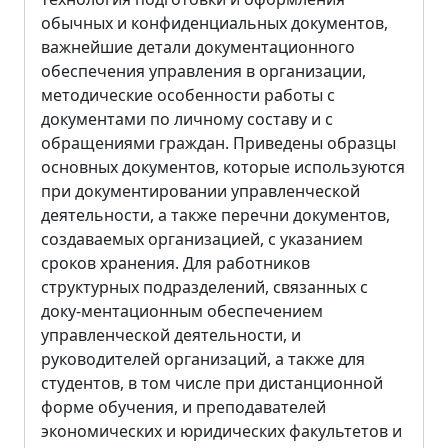
обычных и конфиденциальных документов,
важнейшие детали документационного
обеспечения управления в организации,
методические особенности работы с
документами по личному составу и с
обращениями граждан. Приведены образцы
основных документов, которые используются
при документировании управленческой
деятельности, а также перечни документов,
создаваемых организацией, с указанием
сроков хранения. Для работников
структурных подразделений, связанных с
доку-ментационным обеспечением
управленческой деятельности, и
руководителей организаций, а также для
студентов, в том числе при дистанционной
форме обучения, и преподавателей
экономических и юридических факультетов и