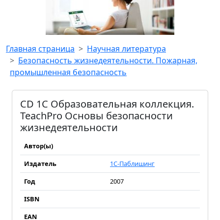
Главная страница
Научная литература
Безопасность жизнедеятельности. Пожарная,
промышленная безопасность
CD 1С Образовательная коллекция.
TeachPro Основы безопасности
жизнедеятельности
Автор(ы)
Издатель
1С-Паблишинг
Год
2007
ISBN
EAN