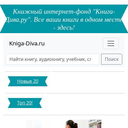
Книжный интернет-фонд "Книга-
Дива.ру". Все ваши книги в одном месте
- здесь!
Kniga-Diva.ru
Поиск
Новые 20
Топ 20!