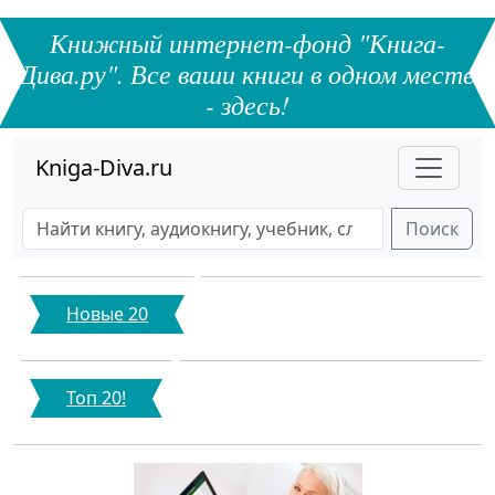
Книжный интернет-фонд "Книга-
Дива.ру". Все ваши книги в одном месте
- здесь!
Kniga-Diva.ru
Поиск
Новые 20
Топ 20!