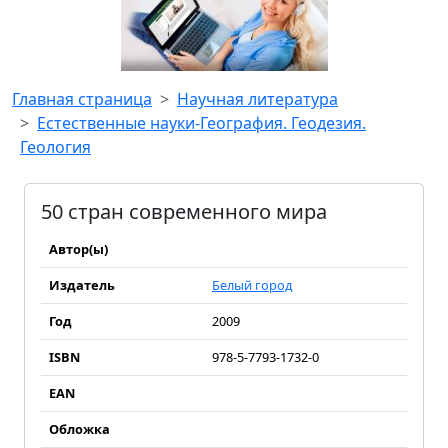
Главная страница
Научная литература
Естественные науки-География. Геодезия.
Геология
50 стран современного мира
Автор(ы)
Издатель
Белый город
Год
2009
ISBN
978-5-7793-1732-0
EAN
Обложка