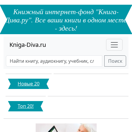
Книжный интернет-фонд "Книга-
Дива.ру". Все ваши книги в одном месте
- здесь!
Kniga-Diva.ru
Поиск
Новые 20
Топ 20!