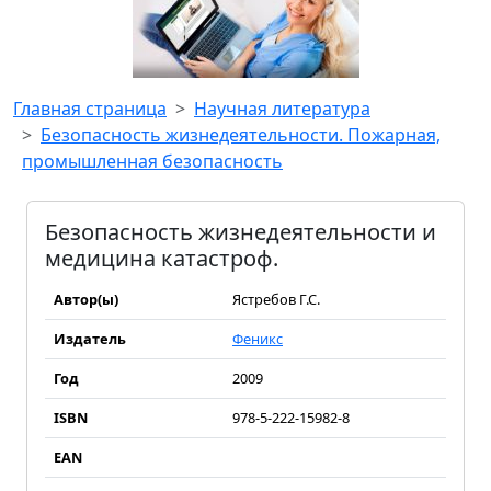
Главная страница
Научная литература
Безопасность жизнедеятельности. Пожарная,
промышленная безопасность
Безопасность жизнедеятельности и
медицина катастроф.
Автор(ы)
Ястребов Г.С.
Издатель
Феникс
Год
2009
ISBN
978-5-222-15982-8
EAN