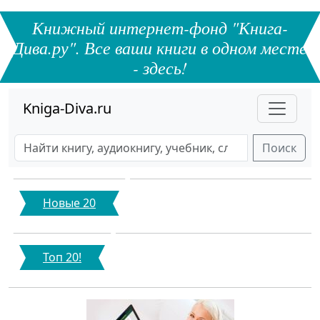
Книжный интернет-фонд "Книга-
Дива.ру". Все ваши книги в одном месте
- здесь!
Kniga-Diva.ru
Поиск
Новые 20
Топ 20!