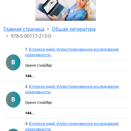
Главная страница
Общая литература
978-5-00117-213-0
1.
В поиске идей. Иллюстрированное исследование
креативности.
В
Грант Снайдер
144...
2.
В поиске идей. Иллюстрированное исследование
креативности.
В
Грант Снайдер
144...
3.
В поиске идей. Иллюстрированное исследование
креативности.