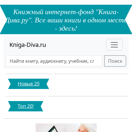
Книжный интернет-фонд "Книга-
Дива.ру". Все ваши книги в одном месте
- здесь!
Kniga-Diva.ru
Поиск
Новые 20
Топ 20!