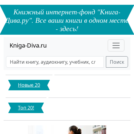
Книжный интернет-фонд "Книга-
Дива.ру". Все ваши книги в одном месте
- здесь!
Kniga-Diva.ru
Поиск
Новые 20
Топ 20!