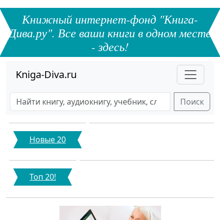
Книжный интернет-фонд "Книга-
Дива.ру". Все ваши книги в одном месте
- здесь!
Kniga-Diva.ru
Поиск
Новые 20
Топ 20!