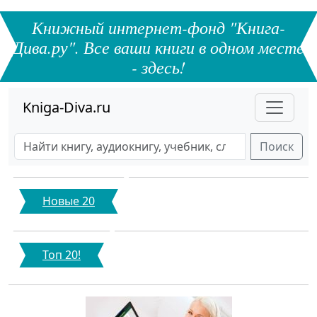
Книжный интернет-фонд "Книга-
Дива.ру". Все ваши книги в одном месте
- здесь!
Kniga-Diva.ru
Поиск
Новые 20
Топ 20!