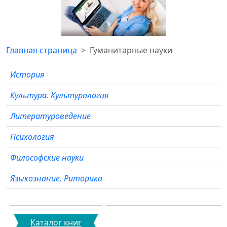
Главная страница
Гуманитарные науки
История
Культура. Культурология
Литературоведение
Психология
Философские науки
Языкознание. Риторика
Каталог книг