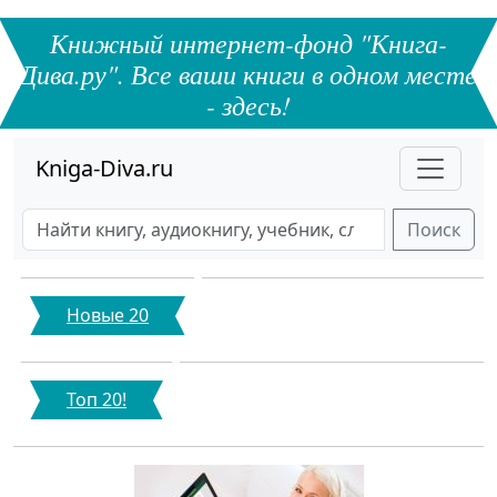
Книжный интернет-фонд "Книга-
Дива.ру". Все ваши книги в одном месте
- здесь!
Kniga-Diva.ru
Поиск
Новые 20
Топ 20!