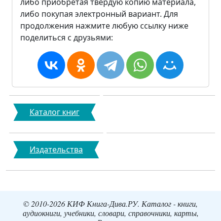
либо приобретая твердую копию материала,
либо покупая электронный вариант. Для
продолжения нажмите любую ссылку ниже
поделиться с друзьями:
Каталог книг
Издательства
© 2010-2026 КИФ Книга-Дива.РУ. Каталог - книги,
аудиокниги, учебники, словари, справочники, карты,