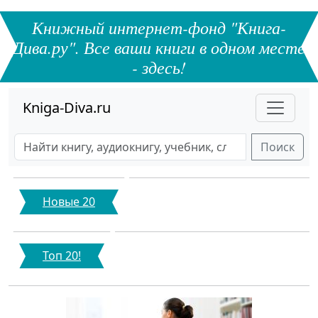
Книжный интернет-фонд "Книга-
Дива.ру". Все ваши книги в одном месте
- здесь!
Kniga-Diva.ru
Поиск
Новые 20
Топ 20!