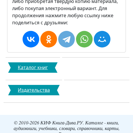
либо приобретая твердую копию материала,
либо покупая электронный вариант. Для
продолжения нажмите любую ссылку ниже
поделиться с друзьями:
Каталог книг
Издательства
© 2010-2026 КИФ Книга-Дива.РУ. Каталог - книги,
аудиокниги, учебники, словари, справочники, карты,