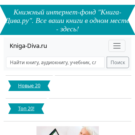
Книжный интернет-фонд "Книга-
Дива.ру". Все ваши книги в одном месте
- здесь!
Kniga-Diva.ru
Поиск
Новые 20
Топ 20!