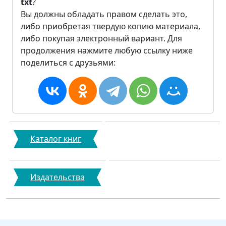
txt
?
Вы должны обладать правом сделать это,
либо приобретая твердую копию материала,
либо покупая электронный вариант. Для
продолжения нажмите любую ссылку ниже
поделиться с друзьями:
Каталог книг
Издательства