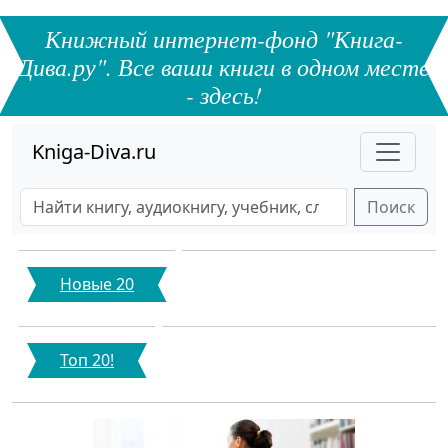
Книжный интернет-фонд "Книга-
Дива.ру". Все ваши книги в одном месте
- здесь!
Kniga-Diva.ru
Поиск
Новые 20
Топ 20!