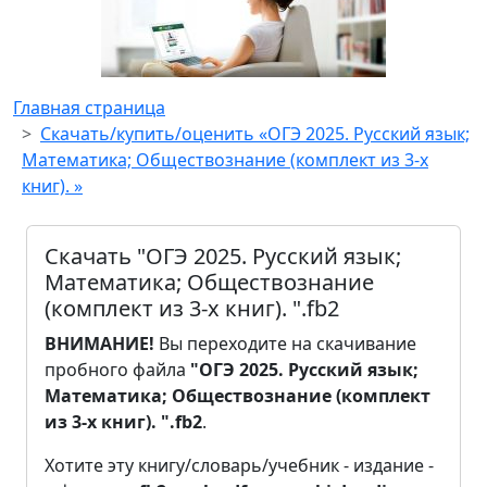
Главная страница
Скачать/купить/оценить «ОГЭ 2025. Русский язык;
Математика; Обществознание (комплект из 3-х
книг). »
Скачать "ОГЭ 2025. Русский язык;
Математика; Обществознание
(комплект из 3-х книг). ".fb2
ВНИМАНИЕ!
Вы переходите на скачивание
пробного файла
"ОГЭ 2025. Русский язык;
Математика; Обществознание (комплект
из 3-х книг). ".fb2
.
Хотите эту книгу/словарь/учебник - издание -