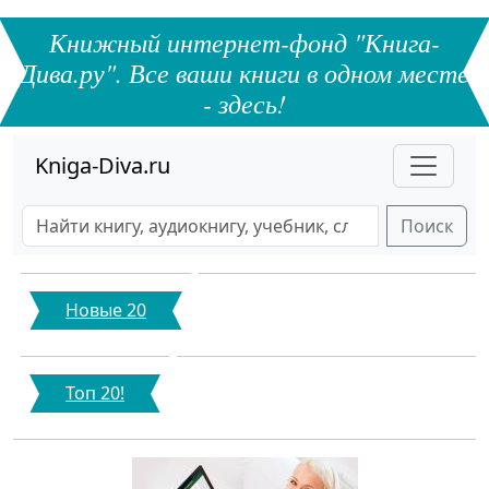
Книжный интернет-фонд "Книга-
Дива.ру". Все ваши книги в одном месте
- здесь!
Kniga-Diva.ru
Поиск
Новые 20
Топ 20!