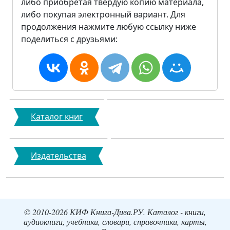
либо приобретая твердую копию материала,
либо покупая электронный вариант. Для
продолжения нажмите любую ссылку ниже
поделиться с друзьями:
Каталог книг
Издательства
© 2010-2026 КИФ Книга-Дива.РУ. Каталог - книги,
аудиокниги, учебники, словари, справочники, карты,