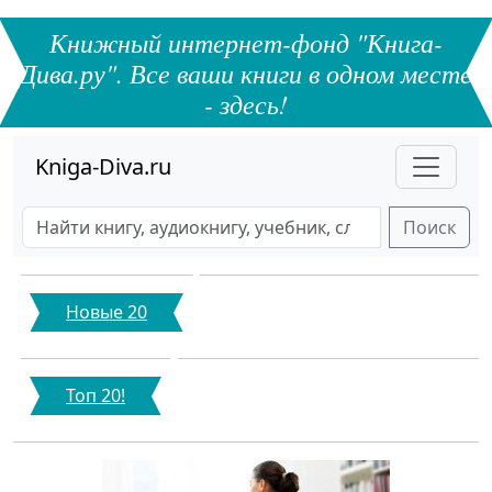
Книжный интернет-фонд "Книга-
Дива.ру". Все ваши книги в одном месте
- здесь!
Kniga-Diva.ru
Поиск
Новые 20
Топ 20!