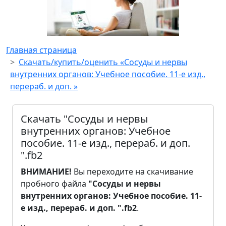
Главная страница
Скачать/купить/оценить «Сосуды и нервы
внутренних органов: Учебное пособие. 11-е изд.,
перераб. и доп. »
Скачать "Сосуды и нервы
внутренних органов: Учебное
пособие. 11-е изд., перераб. и доп.
".fb2
ВНИМАНИЕ!
Вы переходите на скачивание
пробного файла
"Сосуды и нервы
внутренних органов: Учебное пособие. 11-
е изд., перераб. и доп. ".fb2
.