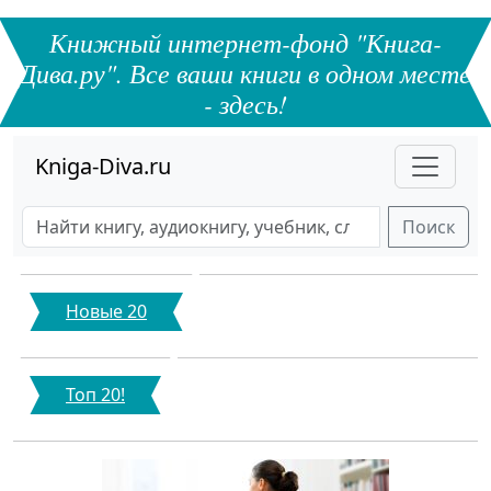
Книжный интернет-фонд "Книга-
Дива.ру". Все ваши книги в одном месте
- здесь!
Kniga-Diva.ru
Поиск
Новые 20
Топ 20!