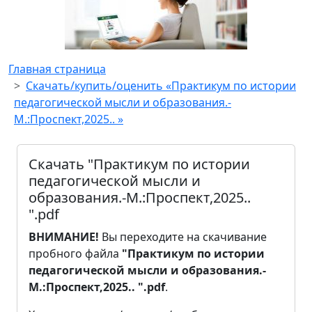
Главная страница
Скачать/купить/оценить «Практикум по истории
педагогической мысли и образования.-
М.:Проспект,2025.. »
Скачать "Практикум по истории
педагогической мысли и
образования.-М.:Проспект,2025..
".pdf
ВНИМАНИЕ!
Вы переходите на скачивание
пробного файла
"Практикум по истории
педагогической мысли и образования.-
М.:Проспект,2025.. ".pdf
.