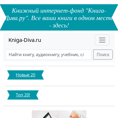
Книжный интернет-фонд "Книга-
Дива.ру". Все ваши книги в одном месте
- здесь!
Kniga-Diva.ru
Поиск
Новые 20
Топ 20!