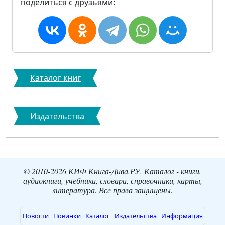
поделиться с друзьями:
Каталог книг
Издательства
© 2010-2026 КИФ Книга-Дива.РУ. Каталог - книги,
аудиокниги, учебники, словари, справочники, карты,
литература. Все права защищены.
Новости
Новинки
Каталог
Издательства
Информация