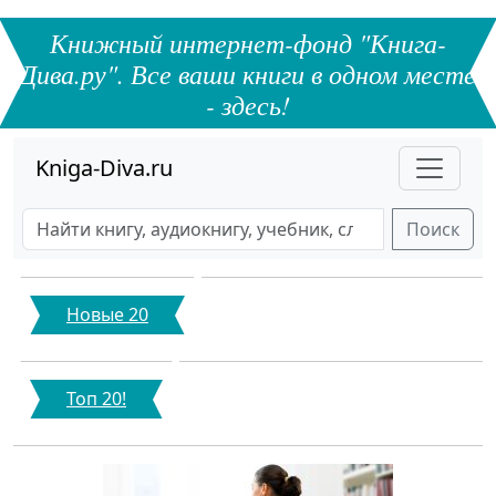
Книжный интернет-фонд "Книга-
Дива.ру". Все ваши книги в одном месте
- здесь!
Kniga-Diva.ru
Поиск
Новые 20
Топ 20!