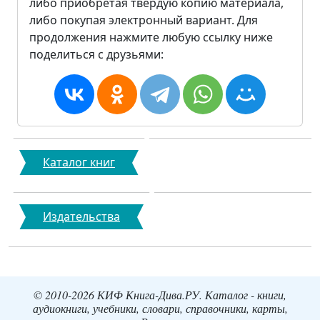
либо приобретая твердую копию материала,
либо покупая электронный вариант. Для
продолжения нажмите любую ссылку ниже
поделиться с друзьями:
Каталог книг
Издательства
© 2010-2026 КИФ Книга-Дива.РУ. Каталог - книги,
аудиокниги, учебники, словари, справочники, карты,