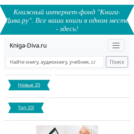
Книжный интернет-фонд "Книга-
Дива.ру". Все ваши книги в одном месте
- здесь!
Kniga-Diva.ru
Поиск
Новые 20
Топ 20!