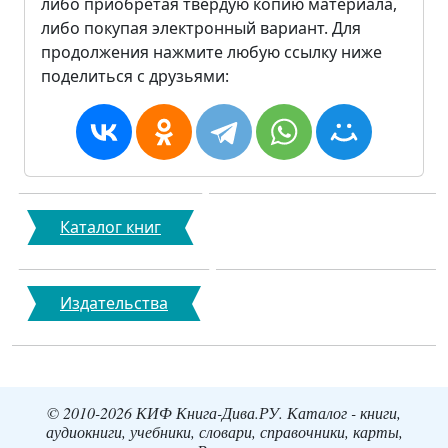
либо приобретая твердую копию материала,
либо покупая электронный вариант. Для
продолжения нажмите любую ссылку ниже
поделиться с друзьями:
Каталог книг
Издательства
© 2010-2026 КИФ Книга-Дива.РУ. Каталог - книги,
аудиокниги, учебники, словари, справочники, карты,