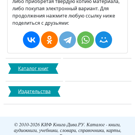
либо приобретая твердую копию материала,
либо покупая электронный вариант. Для
продолжения нажмите любую ссылку ниже
поделиться с друзьями:
Каталог книг
Издательства
© 2010-2026 КИФ Книга-Дива.РУ. Каталог - книги,
аудиокниги, учебники, словари, справочники, карты,