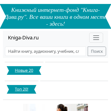
Книжный интернет-фонд "Книга-
Дива.ру". Все ваши книги в одном месте
- здесь!
Kniga-Diva.ru
Поиск
Новые 20
Топ 20!