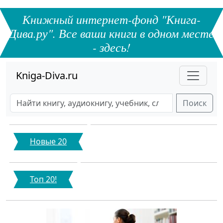
Книжный интернет-фонд "Книга-
Дива.ру". Все ваши книги в одном месте
- здесь!
Kniga-Diva.ru
Поиск
Новые 20
Топ 20!