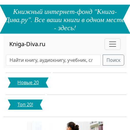
Книжный интернет-фонд "Книга-
Дива.ру". Все ваши книги в одном месте
- здесь!
Kniga-Diva.ru
Поиск
Новые 20
Топ 20!