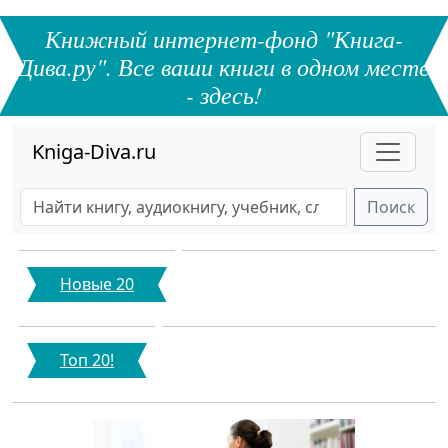
Книжный интернет-фонд "Книга-
Дива.ру". Все ваши книги в одном месте
- здесь!
Kniga-Diva.ru
Поиск
Новые 20
Топ 20!