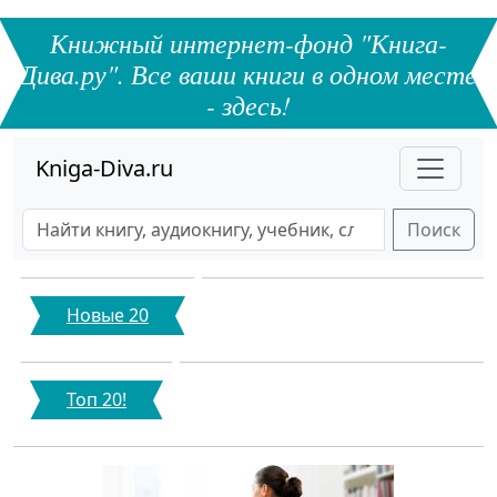
Книжный интернет-фонд "Книга-
Дива.ру". Все ваши книги в одном месте
- здесь!
Kniga-Diva.ru
Поиск
Новые 20
Топ 20!