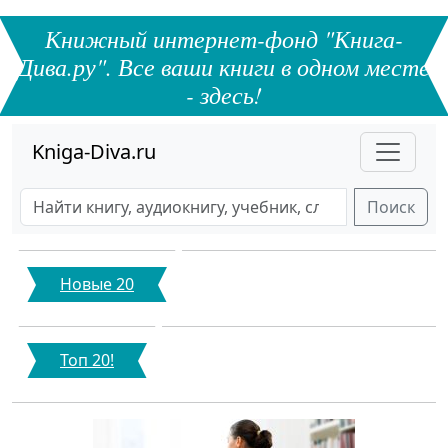
Книжный интернет-фонд "Книга-
Дива.ру". Все ваши книги в одном месте
- здесь!
Kniga-Diva.ru
Поиск
Новые 20
Топ 20!