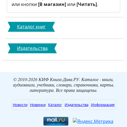
или кнопки
[В магазин]
или
[Читать]
.
Каталог книг
Издательства
© 2010-2026 КИФ Книга-Дива.РУ. Каталог - книги,
аудиокниги, учебники, словари, справочники, карты,
литература. Все права защищены.
Новости
Новинки
Каталог
Издательства
Информация