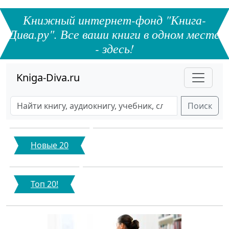
Книжный интернет-фонд "Книга-
Дива.ру". Все ваши книги в одном месте
- здесь!
Kniga-Diva.ru
Поиск
Новые 20
Топ 20!