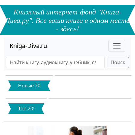
Книжный интернет-фонд "Книга-
Дива.ру". Все ваши книги в одном месте
- здесь!
Kniga-Diva.ru
Поиск
Новые 20
Топ 20!