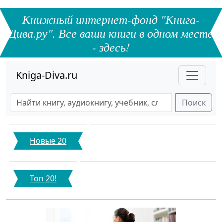
Книжный интернет-фонд "Книга-
Дива.ру". Все ваши книги в одном месте
- здесь!
Kniga-Diva.ru
Поиск
Новые 20
Топ 20!