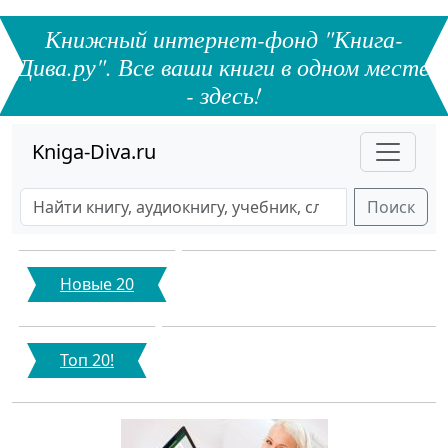
Книжный интернет-фонд "Книга-
Дива.ру". Все ваши книги в одном месте
- здесь!
Kniga-Diva.ru
Поиск
Новые 20
Топ 20!