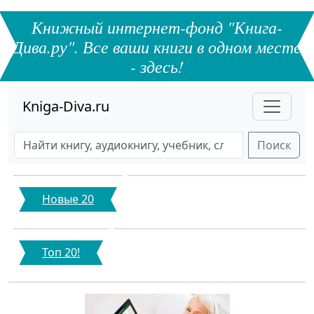
Книжный интернет-фонд "Книга-
Дива.ру". Все ваши книги в одном месте
- здесь!
Kniga-Diva.ru
Поиск
Новые 20
Топ 20!