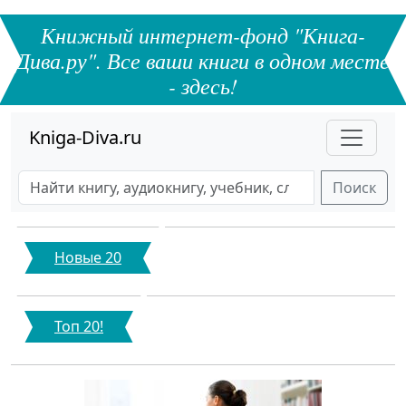
Книжный интернет-фонд "Книга-
Дива.ру". Все ваши книги в одном месте
- здесь!
Kniga-Diva.ru
Поиск
Новые 20
Топ 20!