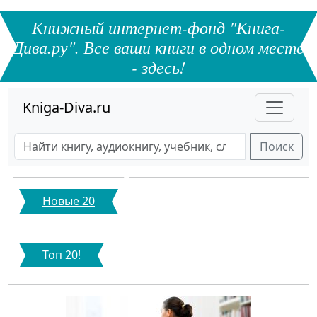
Книжный интернет-фонд "Книга-
Дива.ру". Все ваши книги в одном месте
- здесь!
Kniga-Diva.ru
Поиск
Новые 20
Топ 20!