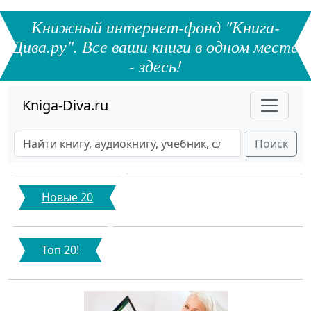
Книжный интернет-фонд "Книга-
Дива.ру". Все ваши книги в одном месте
- здесь!
Kniga-Diva.ru
Поиск
Новые 20
Топ 20!