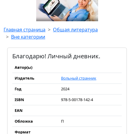
Главная страница
Общая литература
Вне категории
Благодарю! Личный дневник.
Автор(ы)
Издатель
Вольный странник
Год
2024
ISBN
978-5-00178-142-4
EAN
Обложка
П
Формат