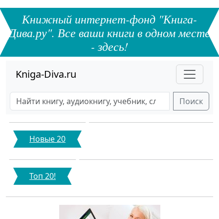
Книжный интернет-фонд "Книга-
Дива.ру". Все ваши книги в одном месте
- здесь!
Kniga-Diva.ru
Поиск
Новые 20
Топ 20!