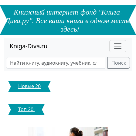
Книжный интернет-фонд "Книга-
Дива.ру". Все ваши книги в одном месте
- здесь!
Kniga-Diva.ru
Поиск
Новые 20
Топ 20!