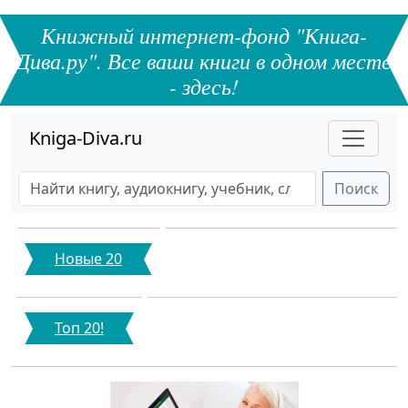
Книжный интернет-фонд "Книга-
Дива.ру". Все ваши книги в одном месте
- здесь!
Kniga-Diva.ru
Поиск
Новые 20
Топ 20!