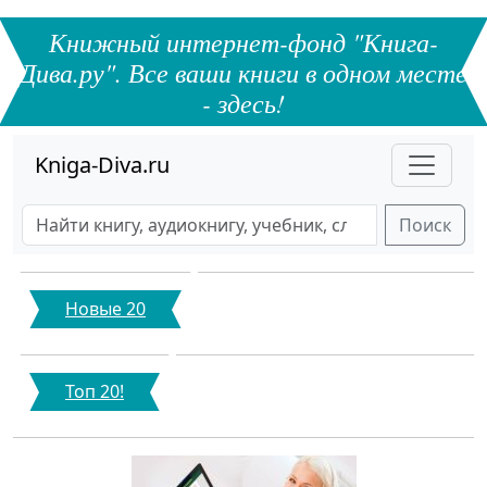
Книжный интернет-фонд "Книга-
Дива.ру". Все ваши книги в одном месте
- здесь!
Kniga-Diva.ru
Поиск
Новые 20
Топ 20!