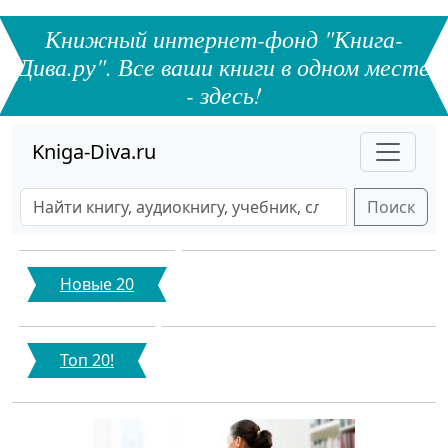
Книжный интернет-фонд "Книга-
Дива.ру". Все ваши книги в одном месте
- здесь!
Kniga-Diva.ru
Поиск
Новые 20
Топ 20!