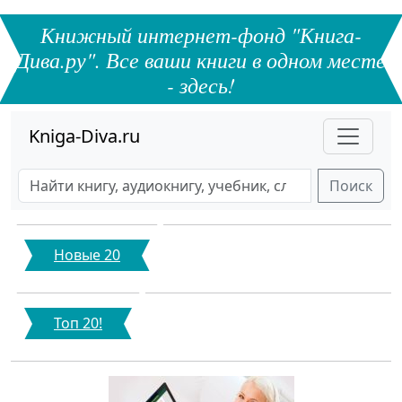
Книжный интернет-фонд "Книга-
Дива.ру". Все ваши книги в одном месте
- здесь!
Kniga-Diva.ru
Поиск
Новые 20
Топ 20!