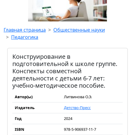
Главная страница
Общественные науки
Педагогика
Конструирование в
подготовительной к школе группе.
Конспекты совместной
деятельности с детьми 6-7 лет:
учебно-методическое пособие.
Автор(ы)
Литвинова О.Э.
Издатель
Детство-Пресс
Год
2024
ISBN
978-5-906937-11-7