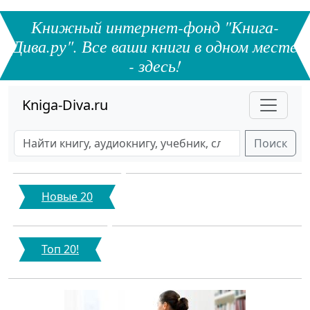
Книжный интернет-фонд "Книга-
Дива.ру". Все ваши книги в одном месте
- здесь!
Kniga-Diva.ru
Поиск
Новые 20
Топ 20!