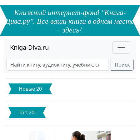
Книжный интернет-фонд "Книга-
Дива.ру". Все ваши книги в одном месте
- здесь!
Kniga-Diva.ru
Поиск
Новые 20
Топ 20!