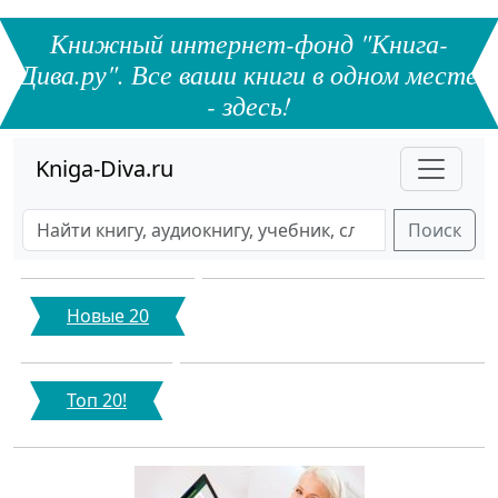
Книжный интернет-фонд "Книга-
Дива.ру". Все ваши книги в одном месте
- здесь!
Kniga-Diva.ru
Поиск
Новые 20
Топ 20!